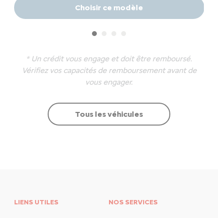
Choisir ce modèle
* Un crédit vous engage et doit être remboursé.
Vérifiez vos capacités de remboursement avant de
vous engager.
Tous les véhicules
LIENS UTILES
NOS SERVICES