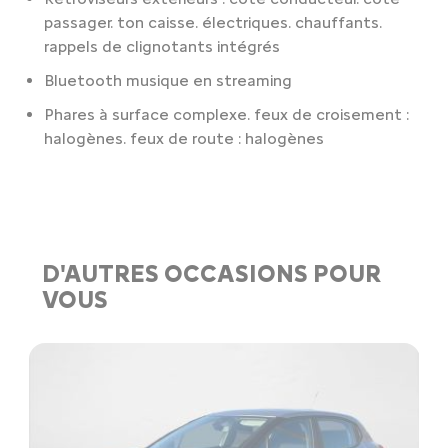
passager. ton caisse. électriques. chauffants.
rappels de clignotants intégrés
Bluetooth musique en streaming
Phares à surface complexe. feux de croisement :
halogènes. feux de route : halogènes
D'AUTRES OCCASIONS POUR
VOUS