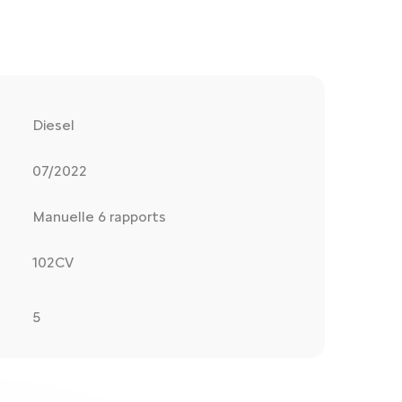
Diesel
07/2022
Manuelle 6 rapports
102CV
5