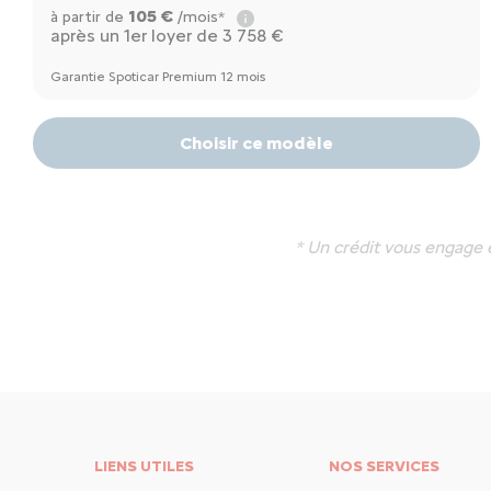
105 €
à partir de
/mois*
après un 1er loyer de 3 758 €
Garantie Spoticar Premium 12 mois
Choisir ce modèle
* Un crédit vous engage 
LIENS UTILES
NOS SERVICES