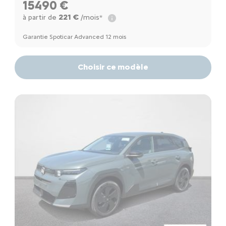
15490 €
221 €
à partir de
/mois*
Garantie Spoticar Advanced 12 mois
Choisir ce modèle