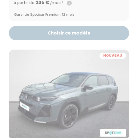
236 €
à partir de
/mois*
Garantie Spoticar Premium 12 mois
Choisir ce modèle
NOUVEAU