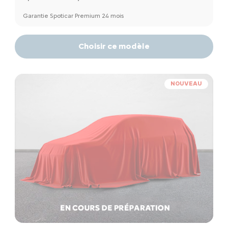
Garantie Spoticar Premium 24 mois
Choisir ce modèle
NOUVEAU