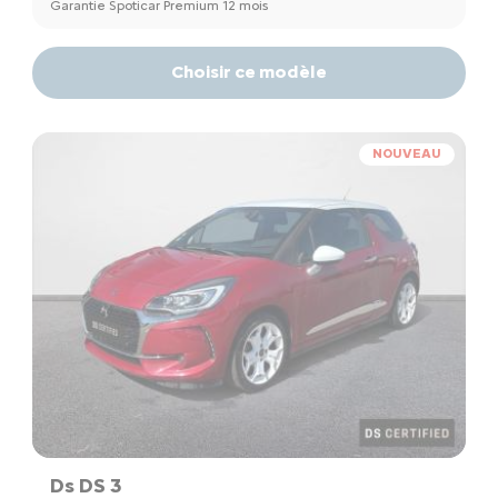
Garantie Spoticar Premium 12 mois
Choisir ce modèle
NOUVEAU
Ds DS 3