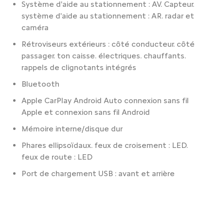
Système d'aide au stationnement : AV. Capteur.
système d'aide au stationnement : AR. radar et
caméra
Rétroviseurs extérieurs : côté conducteur. côté
passager. ton caisse. électriques. chauffants.
rappels de clignotants intégrés
Bluetooth
Apple CarPlay Android Auto connexion sans fil
Apple et connexion sans fil Android
Mémoire interne/disque dur
Phares ellipsoïdaux. feux de croisement : LED.
feux de route : LED
Port de chargement USB : avant et arrière