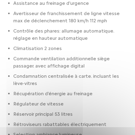
Assistance au freinage d'urgence
Avertisseur de franchissement de ligne vitesse
max de déclenchement 180 km/h 112 mph
Contrôle des phares: allumage automatique.
réglage en hauteur automatique
Climatisation 2 zones
Commande ventilation additionnelle siège
passager. avec affichage digital
Condamnation centralisée à carte. incluant les
lève-vitres
Récupération d'énergie au freinage
Régulateur de vitesse
Réservoir principal 53 litres
Rétroviseurs rabattables électriquement
Selection ambiance lumineuse