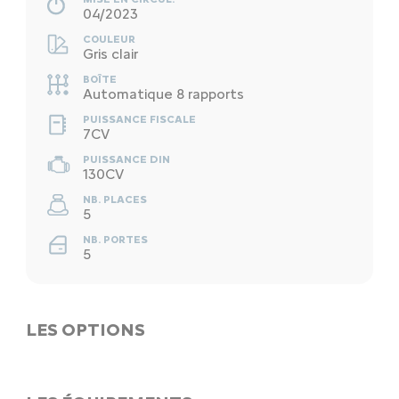
04/2023
COULEUR
Gris clair
BOÎTE
Automatique 8 rapports
PUISSANCE FISCALE
7CV
PUISSANCE DIN
130CV
NB. PLACES
5
NB. PORTES
5
LES OPTIONS