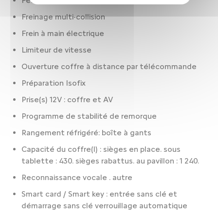
Feux à LED
Freinage multi-collision
Frein à main électrique
Limiteur de vitesse
Ouverture coffre à distance par télécommande
Préparation Isofix
Prise(s) 12V : coffre et AV
Programme de stabilité de remorque
Rangement réfrigéré: boîte à gants
Capacité du coffre(l) : sièges en place. sous
tablette : 430. sièges rabattus. au pavillon : 1 240.
Reconnaissance vocale . autre
Smart card / Smart key : entrée sans clé et
démarrage sans clé verrouillage automatique