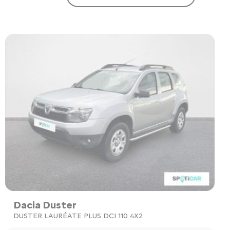
Dacia Duster
DUSTER LAURÉATE PLUS DCI 110 4X2