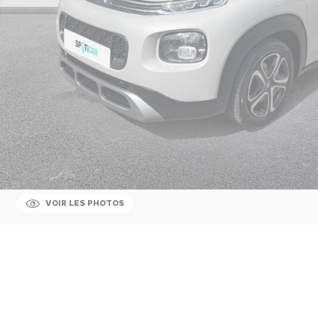
VOIR LES PHOTOS