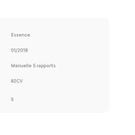
Essence
01/2018
Manuelle 5 rapports
82CV
5