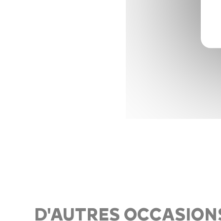
D'AUTRES OCCASION