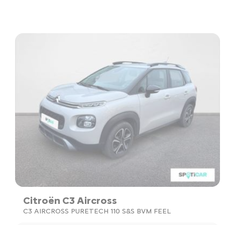
Citroën C3 Aircross
C3 AIRCROSS PURETECH 110 S&S BVM FEEL