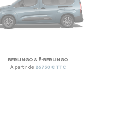
BERLINGO & Ë-BERLINGO
A partir de
26750 € TTC