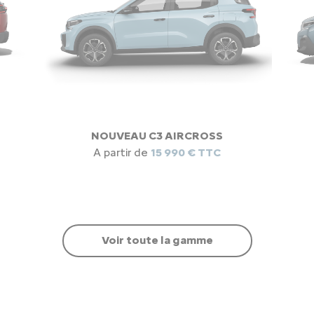
NOUVEAU C3 AIRCROSS
A partir de
15 990 € TTC
Voir toute la gamme