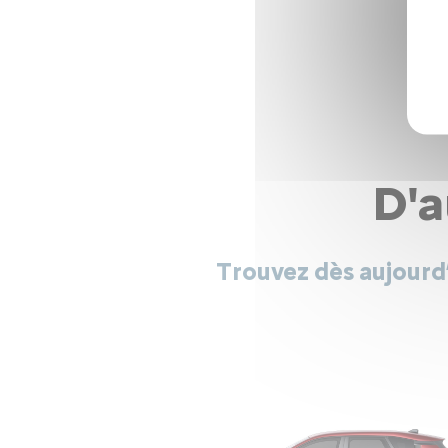
D'a
Trouvez dès aujourd’