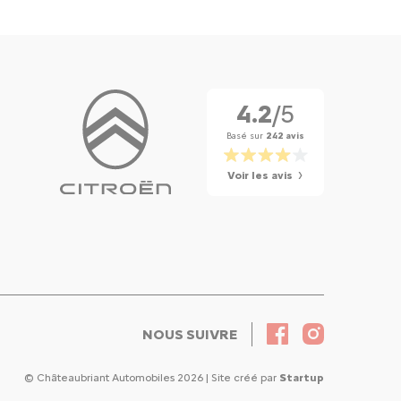
4.2
/5
Basé sur
242 avis
Voir les avis
NOUS SUIVRE
© Châteaubriant Automobiles 2026 | Site créé par
Startup