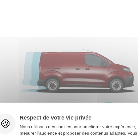
Respect de votre vie privée
Nous utilisons des cookies pour améliorer votre expérience,
mesurer l'audience et proposer des contenus adaptés. Vous